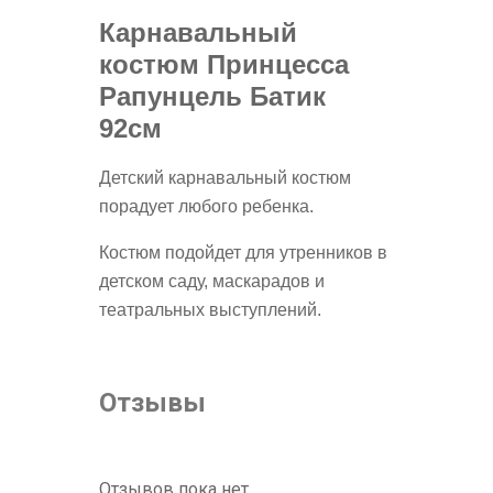
Карнавальный
костюм Принцесса
Рапунцель Батик
92см
Детский карнавальный костюм
порадует любого ребенка.
Костюм подойдет для утренников в
детском саду, маскарадов и
театральных выступлений.
Отзывы
Отзывов пока нет.