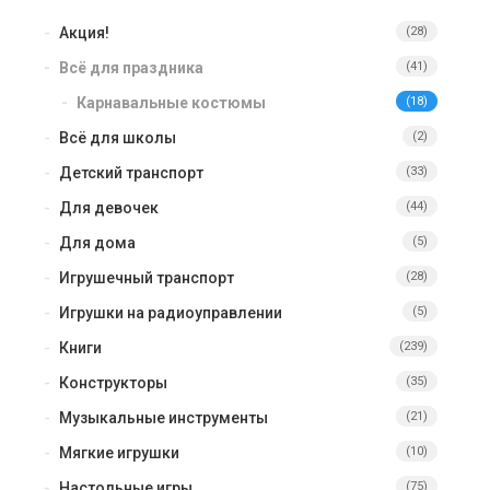
Акция!
(28)
Всё для праздника
(41)
Карнавальные костюмы
(18)
Всё для школы
(2)
Детский транспорт
(33)
Для девочек
(44)
Для дома
(5)
Игрушечный транспорт
(28)
Игрушки на радиоуправлении
(5)
Книги
(239)
Конструкторы
(35)
Музыкальные инструменты
(21)
Мягкие игрушки
(10)
Настольные игры
(75)