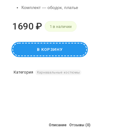
Комплект — ободок, платье
1690
₽
1 в наличии
В КОРЗИНУ
Категория
Карнавальные костюмы
Описание
Отзывы (0)