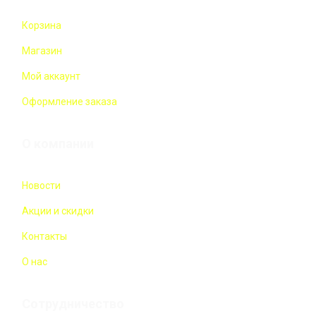
Корзина
Магазин
Мой аккаунт
Оформление заказа
О компании
Новости
Акции и скидки
Контакты
О нас
Сотрудничество