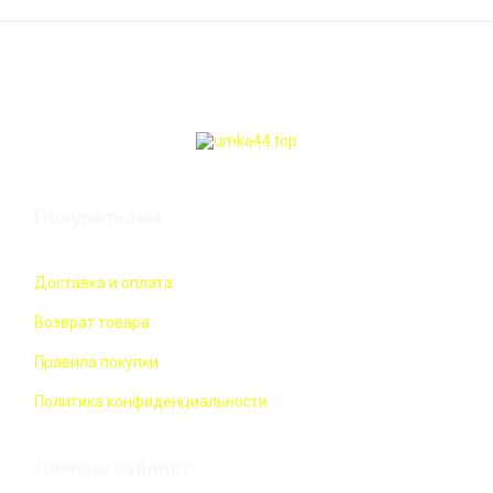
Покупателям
Доставка и оплата
Возврат товара
Правила покупки
Политика конфиденциальности
Личный кабинет