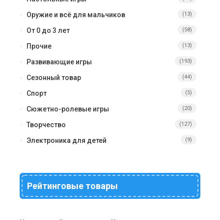
Оружие и всё для мальчиков
(13)
От 0 до 3 лет
(58)
Прочие
(13)
Развивающие игры
(193)
Сезонный товар
(44)
Спорт
(5)
Сюжетно-ролевые игры
(20)
Творчество
(127)
Электроника для детей
(9)
Рейтинговые товары