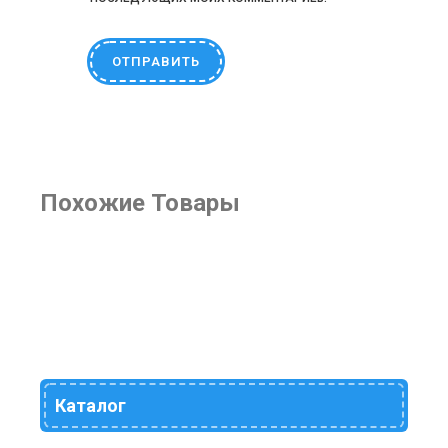
Похожие Товары
Каталог