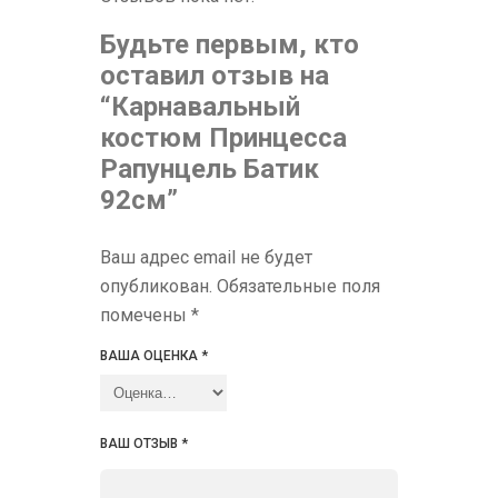
Будьте первым, кто
оставил отзыв на
“Карнавальный
костюм Принцесса
Рапунцель Батик
92см”
Ваш адрес email не будет
опубликован.
Обязательные поля
помечены
*
ВАША ОЦЕНКА
*
ВАШ ОТЗЫВ
*