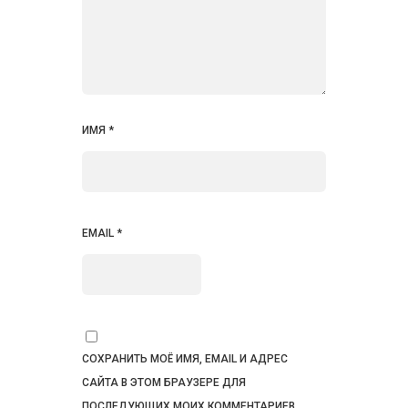
ИМЯ
*
EMAIL
*
СОХРАНИТЬ МОЁ ИМЯ, EMAIL И АДРЕС
САЙТА В ЭТОМ БРАУЗЕРЕ ДЛЯ
ПОСЛЕДУЮЩИХ МОИХ КОММЕНТАРИЕВ.