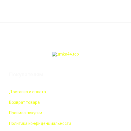
Покупателям
Доставка и оплата
Возврат товара
Правила покупки
Политика конфиденциальности