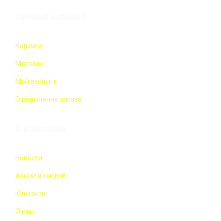
Личный кабинет
Корзина
Магазин
Мой аккаунт
Оформление заказа
О компании
Новости
Акции и скидки
Контакты
О нас