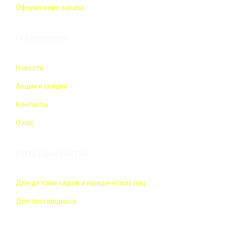
Оформление заказа
О компании
Новости
Акции и скидки
Контакты
О нас
Сотрудничество
Для детских садов и юридических лиц
Для поставщиков