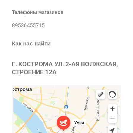
Телефоны магазинов
89536455715
Как нас найти
Г. КОСТРОМА УЛ. 2-АЯ ВОЛЖСКАЯ,
СТРОЕНИЕ 12А