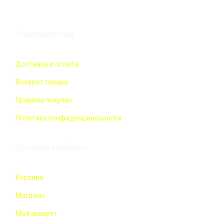
Покупателям
Доставка и оплата
Возврат товара
Правила покупки
Политика конфиденциальности
Личный кабинет
Корзина
Магазин
Мой аккаунт