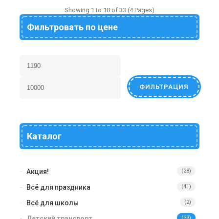
Showing 1 to 10 of 33 (4 Pages)
Фильтровать по цене
ФИЛЬТРАЦИЯ
Каталог
Акция!
(28)
Всё для праздника
(41)
Всё для школы
(2)
Детский транспорт
(33)