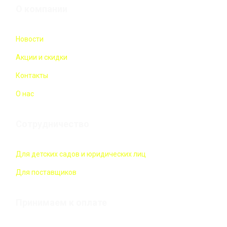
О компании
Новости
Акции и скидки
Контакты
О нас
Сотрудничество
Для детских садов и юридических лиц
Для поставщиков
Принимаем к оплате