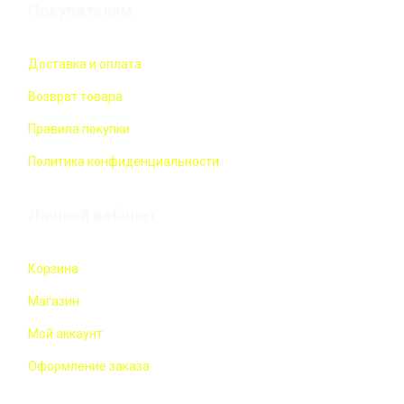
Покупателям
Доставка и оплата
Возврат товара
Правила покупки
Политика конфиденциальности
Личный кабинет
Корзина
Магазин
Мой аккаунт
Оформление заказа