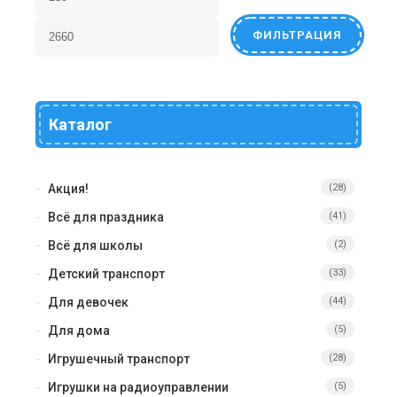
ФИЛЬТРАЦИЯ
Каталог
Акция!
(28)
Всё для праздника
(41)
Всё для школы
(2)
Детский транспорт
(33)
Для девочек
(44)
Для дома
(5)
Игрушечный транспорт
(28)
Игрушки на радиоуправлении
(5)