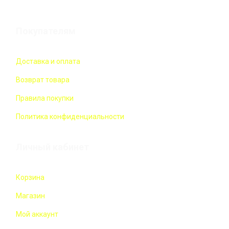
Покупателям
Доставка и оплата
Возврат товара
Правила покупки
Политика конфиденциальности
Личный кабинет
Корзина
Магазин
Мой аккаунт