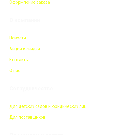
Оформление заказа
О компании
Новости
Акции и скидки
Контакты
О нас
Сотрудничество
Для детских садов и юридических лиц
Для поставщиков