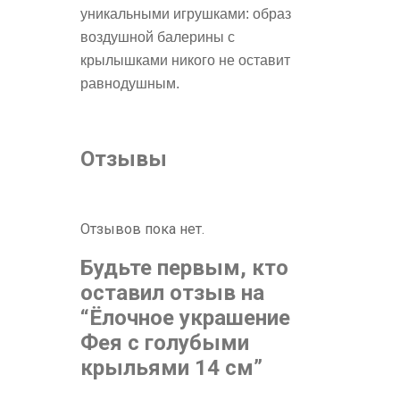
уникальными игрушками: образ
воздушной балерины с
крылышками никого не оставит
равнодушным.
Отзывы
Отзывов пока нет.
Будьте первым, кто
оставил отзыв на
“Ёлочное украшение
Фея с голубыми
крыльями 14 см”