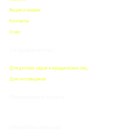
Акции и скидки
Контакты
О нас
Сотрудничество
Для детских садов и юридических лиц
Для поставщиков
Принимаем к оплате
Обработка заказов