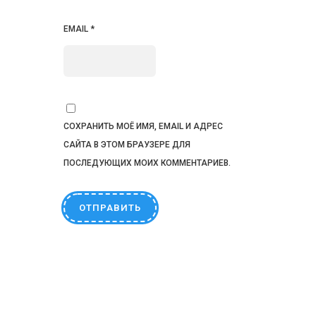
EMAIL
*
СОХРАНИТЬ МОЁ ИМЯ, EMAIL И АДРЕС
САЙТА В ЭТОМ БРАУЗЕРЕ ДЛЯ
ПОСЛЕДУЮЩИХ МОИХ КОММЕНТАРИЕВ.