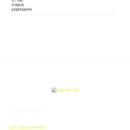
Покупателям
Доставка и оплата