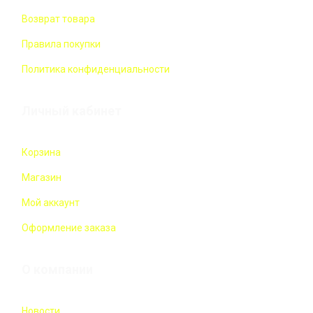
Возврат товара
Правила покупки
Политика конфиденциальности
Личный кабинет
Корзина
Магазин
Мой аккаунт
Оформление заказа
О компании
Новости