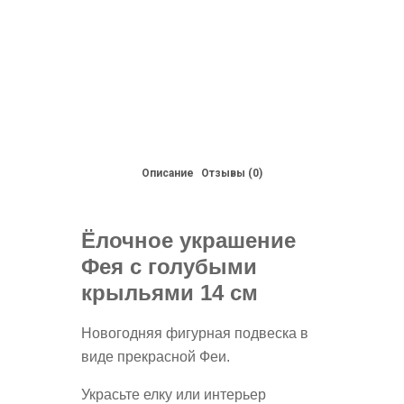
Описание
Отзывы (0)
Ёлочное украшение
Фея с голубыми
крыльями 14 см
Новогодняя фигурная подвеска в
виде прекрасной Феи.
Украсьте елку или интерьер