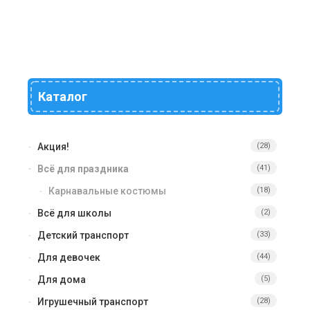
Каталог
Акция!
(28)
Всё для праздника
(41)
Карнавальные костюмы
(18)
Всё для школы
(2)
Детский транспорт
(33)
Для девочек
(44)
Для дома
(5)
Игрушечный транспорт
(28)