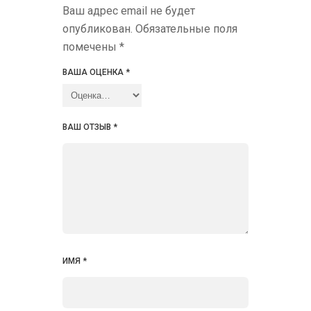
Ваш адрес email не будет
опубликован.
Обязательные поля
помечены
*
ВАША ОЦЕНКА
*
ВАШ ОТЗЫВ
*
ИМЯ
*