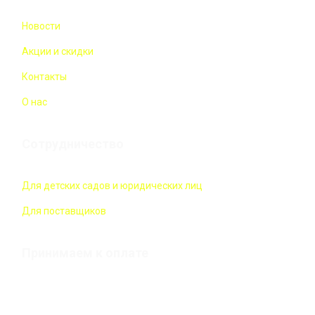
Новости
Акции и скидки
Контакты
О нас
Сотрудничество
Для детских садов и юридических лиц
Для поставщиков
Принимаем к оплате