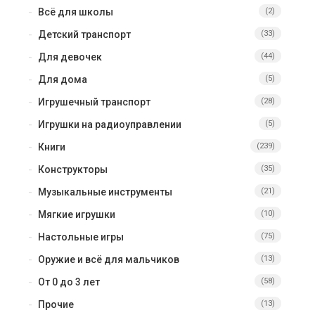
Всё для школы
(2)
Детский транспорт
(33)
Для девочек
(44)
Для дома
(5)
Игрушечный транспорт
(28)
Игрушки на радиоуправлении
(5)
Книги
(239)
Конструкторы
(35)
Музыкальные инструменты
(21)
Мягкие игрушки
(10)
Настольные игры
(75)
Оружие и всё для мальчиков
(13)
От 0 до 3 лет
(58)
Прочие
(13)