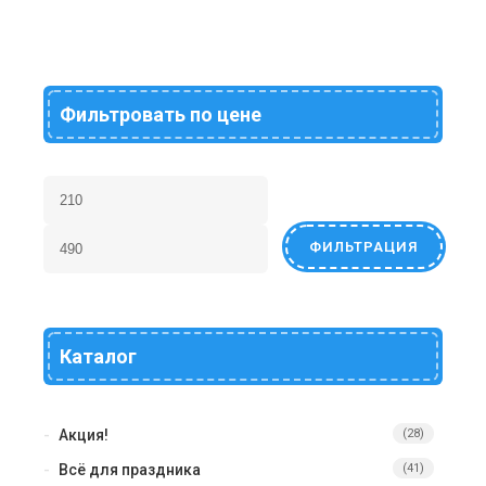
Фильтровать по цене
ФИЛЬТРАЦИЯ
Каталог
Акция!
(28)
Всё для праздника
(41)