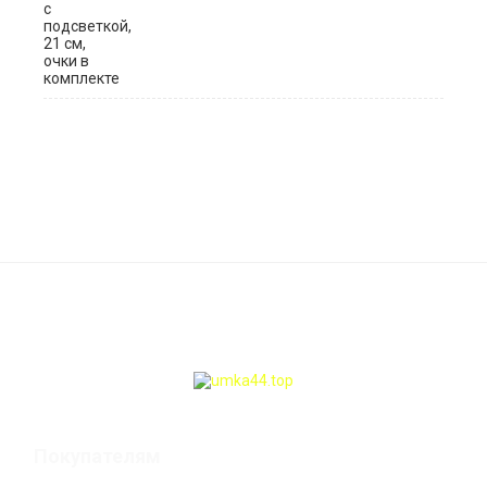
Покупателям