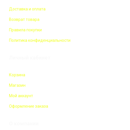
Доставка и оплата
Возврат товара
Правила покупки
Политика конфиденциальности
Личный кабинет
Корзина
Магазин
Мой аккаунт
Оформление заказа
О компании