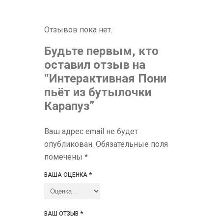
Отзывов пока нет.
Будьте первым, кто
оставил отзыв на
“Интерактивная Пони
пьёт из бутылочки
Карапуз”
Ваш адрес email не будет
опубликован.
Обязательные поля
помечены
*
ВАША ОЦЕНКА
*
ВАШ ОТЗЫВ
*