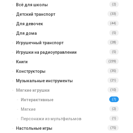
Всё для школы
(2)
Детский транспорт
(33)
Для девочек
(44)
Для дома
(5)
Игрушечный транспорт
(28)
Игрушки на радиоуправлении
(5)
Книги
(239)
Конструкторы
(35)
Музыкальные инструменты
(21)
Мягкие игрушки
(10)
Интерактивные
(7)
Мягкие
(2)
Персонажи из мультфильмов
(1)
Настольные игры
(75)