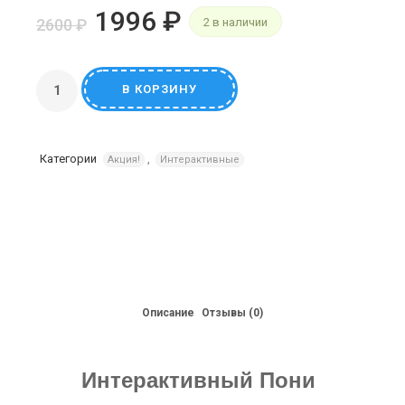
1996
₽
2600
₽
2 в наличии
В КОРЗИНУ
Категории
,
Акция!
Интерактивные
Описание
Отзывы (0)
Интерактивный Пони