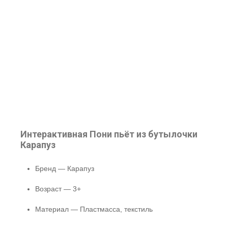
Интерактивная Пони пьёт из бутылочки
Карапуз
Бренд — Карапуз
Возраст — 3+
Материал — Пластмасса, текстиль