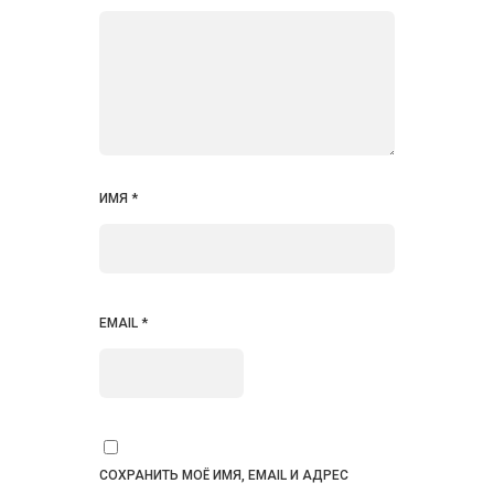
ИМЯ
*
EMAIL
*
СОХРАНИТЬ МОЁ ИМЯ, EMAIL И АДРЕС