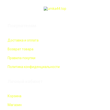
Покупателям
Доставка и оплата
Возврат товара
Правила покупки
Политика конфиденциальности
Личный кабинет
Корзина
Магазин