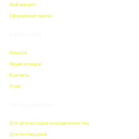
Мой аккаунт
Оформление заказа
О компании
Новости
Акции и скидки
Контакты
О нас
Сотрудничество
Для детских садов и юридических лиц
Для поставщиков