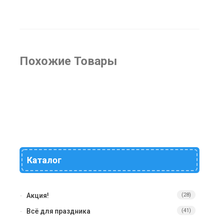
Похожие Товары
Каталог
Акция!
(28)
Всё для праздника
(41)