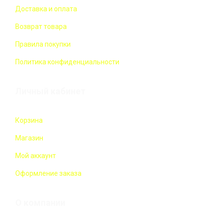
Доставка и оплата
Возврат товара
Правила покупки
Политика конфиденциальности
Личный кабинет
Корзина
Магазин
Мой аккаунт
Оформление заказа
О компании