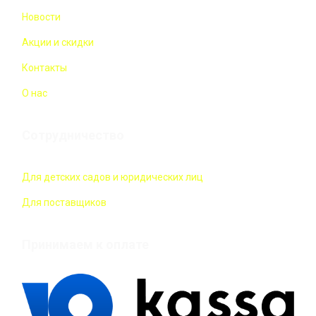
Новости
Акции и скидки
Контакты
О нас
Сотрудничество
Для детских садов и юридических лиц
Для поставщиков
Принимаем к оплате