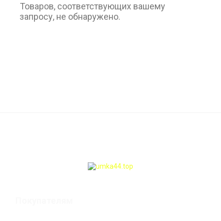
Товаров, соответствующих вашему
запросу, не обнаружено.
Покупателям