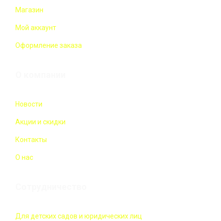
Магазин
Мой аккаунт
Оформление заказа
О компании
Новости
Акции и скидки
Контакты
О нас
Сотрудничество
Для детских садов и юридических лиц