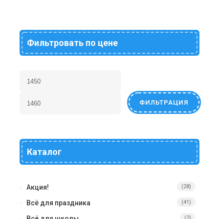
Фильтровать по цене
ФИЛЬТРАЦИЯ
Каталог
Акция!
(28)
Всё для праздника
(41)
Всё для школы
(2)