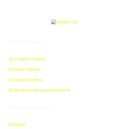
Покупателям
Доставка и оплата
Возврат товара
Правила покупки
Политика конфиденциальности
Личный кабинет
Корзина