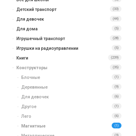
Детский транспорт
(33)
Для девочек
(44)
Для дома
(5)
Игрушечный транспорт
(28)
Игрушки на радиоуправлении
(5)
Книги
(239)
Конструкторы
(35)
Блочные
(1)
Деревянные
(9)
Для девочек
(6)
Другое
(1)
Лего
(6)
Магнитные
(1)
Металлические
(3)