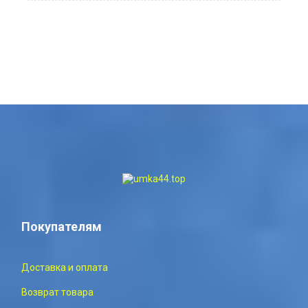
Покупателям
Доставка и оплата
Возврат товара