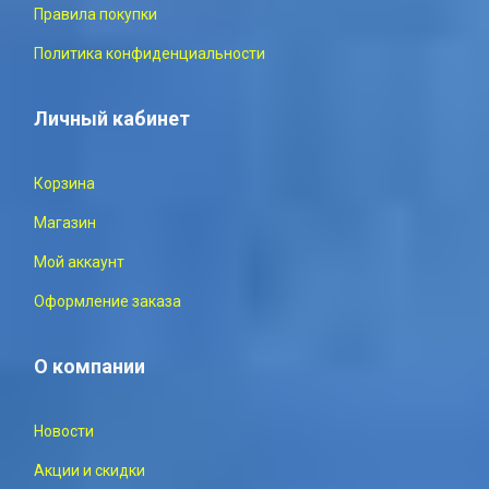
Правила покупки
Политика конфиденциальности
Личный кабинет
Корзина
Магазин
Мой аккаунт
Оформление заказа
О компании
Новости
Акции и скидки