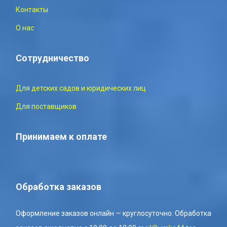
Контакты
О нас
Сотрудничество
Для детских садов и юридических лиц
Для поставщиков
Принимаем к оплате
Обработка заказов
Оформление заказов онлайн — круглосуточно. Обработка