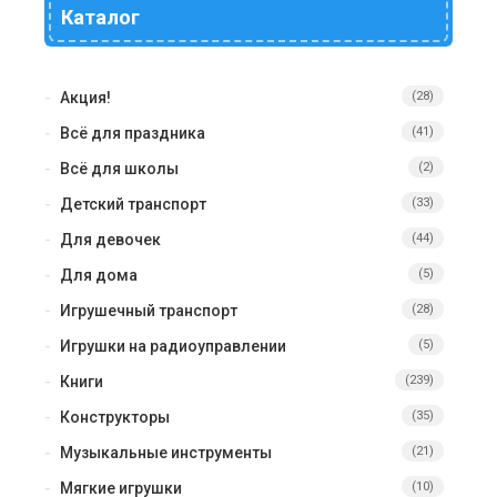
Каталог
Акция!
(28)
Всё для праздника
(41)
Всё для школы
(2)
Детский транспорт
(33)
Для девочек
(44)
Для дома
(5)
Игрушечный транспорт
(28)
Игрушки на радиоуправлении
(5)
Книги
(239)
Конструкторы
(35)
Музыкальные инструменты
(21)
Мягкие игрушки
(10)