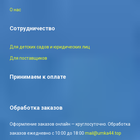
О нас
Сотрудничество
Для детских садов и юридических лиц
Для поставщиков
Принимаем к оплате
Обработка заказов
Оформление заказов онлайн — круглосуточно. Обработка
заказов ежедневно с 10:00 до 18:00
mail@umka44.top