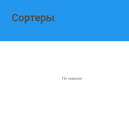
Сортеры