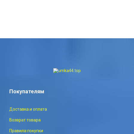
Покупателям
Доставка и оплата
Возврат товара
Правила покупки