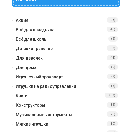
Акция!
(28)
Всё для праздника
(41)
Всё для школы
(2)
Детский транспорт
(33)
Для девочек
(44)
Для дома
(5)
Игрушечный транспорт
(28)
Игрушки на радиоуправлении
(5)
Книги
(239)
Конструкторы
(35)
Музыкальные инструменты
(21)
Мягкие игрушки
(10)