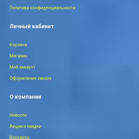
Политика конфиденциальности
Личный кабинет
Корзина
Магазин
Мой аккаунт
Оформление заказа
О компании
Новости
Акции и скидки
Контакты