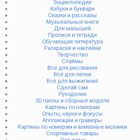
Энциклопедии
Азбуки и буквари
Сказки и рассказы
Музыкальные книги
Для малышей
Прописи и тетради
Обучающая литература
Раскраски и наклейки
Творчество
Слаймы
Всё для рисования
Всё для лепки
Всё для выжигания
Сделай сам
Рукоделие
3D пазлы и сборные модели
Картины по номерам
Опыты, наука и фокусы
Аппликации и гравюры
Картины по номерам и алмазные мозаики
Спортивные товары
Для дома