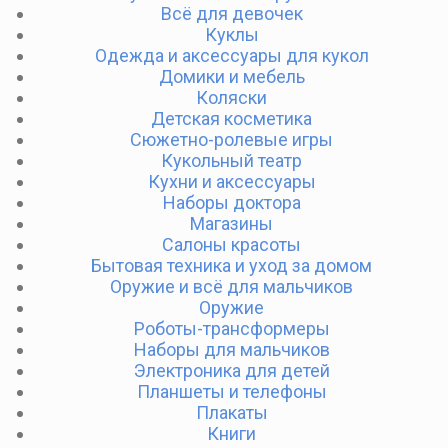
Всё для девочек
Куклы
Одежда и аксессуары для кукол
Домики и мебель
Коляски
Детская косметика
Сюжетно-ролевые игры
Кукольный театр
Кухни и аксессуары
Наборы доктора
Магазины
Салоны красоты
Бытовая техника и уход за домом
Оружие и всё для мальчиков
Оружие
Роботы-трансформеры
Наборы для мальчиков
Электроника для детей
Планшеты и телефоны
Плакаты
Книги