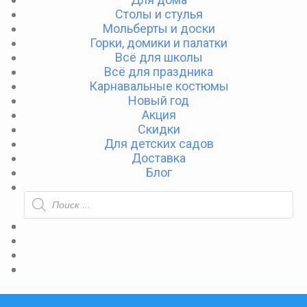
Столы и стулья
Мольберты и доски
Горки, домики и палатки
Всё для школы
Всё для праздника
Карнавальные костюмы
Новый год
Акция
Скидки
Для детских садов
Доставка
Блог
ПОИСК
ТОВАРОВ