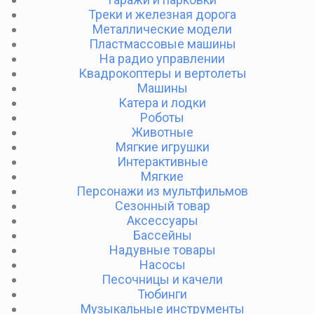
Треки и железная дорога
Металлические модели
Пластмассовые машины
На радио управлении
Квадрокоптеры и вертолеты
Машины
Катера и лодки
Роботы
Животные
Мягкие игрушки
Интерактивные
Мягкие
Персонажи из мультфильмов
Сезонный товар
Аксессуары
Бассейны
Надувные товары
Насосы
Песочницы и качели
Тюбинги
Музыкальные инструменты