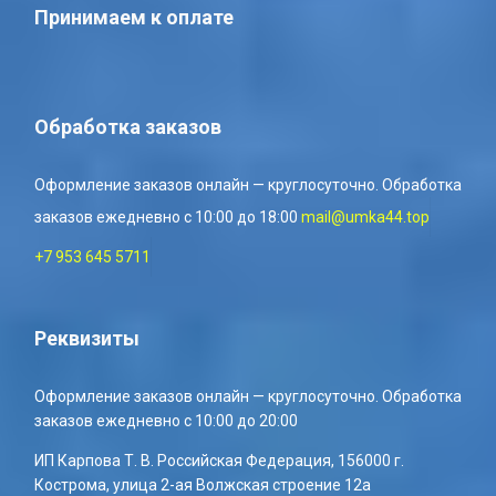
Принимаем к оплате
Обработка заказов
Оформление заказов онлайн — круглосуточно. Обработка
заказов ежедневно с 10:00 до 18:00
mail@umka44.top
+7 953 645 5711
Реквизиты
Оформление заказов онлайн — круглосуточно. Обработка
заказов ежедневно с 10:00 до 20:00
ИП Карпова Т. В. Российская Федерация, 156000 г.
Кострома, улица 2-ая Волжская строение 12а