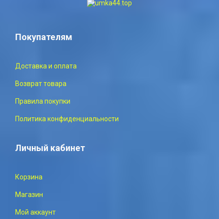
Покупателям
Доставка и оплата
Возврат товара
Правила покупки
Политика конфиденциальности
Личный кабинет
Корзина
Магазин
Мой аккаунт