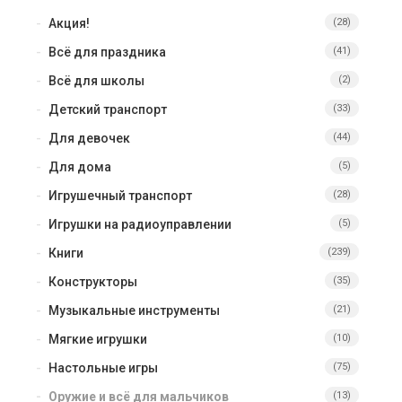
Акция!
(28)
Всё для праздника
(41)
Всё для школы
(2)
Детский транспорт
(33)
Для девочек
(44)
Для дома
(5)
Игрушечный транспорт
(28)
Игрушки на радиоуправлении
(5)
Книги
(239)
Конструкторы
(35)
Музыкальные инструменты
(21)
Мягкие игрушки
(10)
Настольные игры
(75)
Оружие и всё для мальчиков
(13)