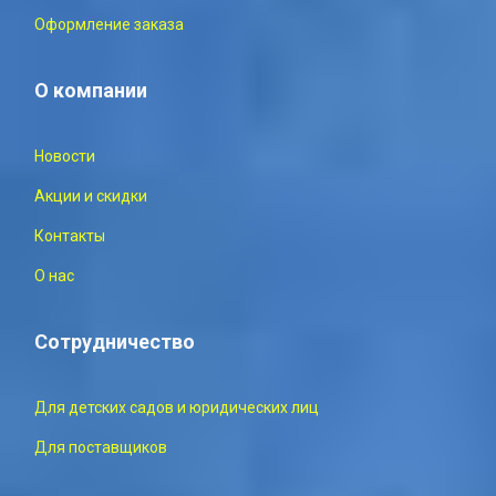
Оформление заказа
О компании
Новости
Акции и скидки
Контакты
О нас
Сотрудничество
Для детских садов и юридических лиц
Для поставщиков