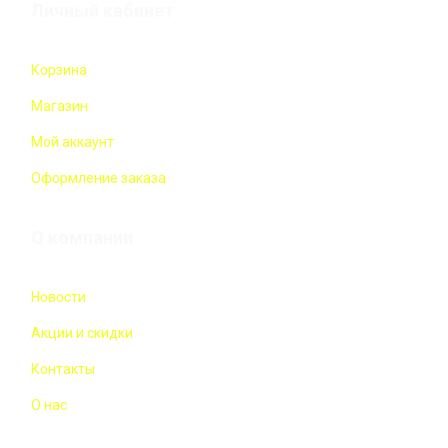
Личный кабинет
Корзина
Магазин
Мой аккаунт
Оформление заказа
О компании
Новости
Акции и скидки
Контакты
О нас