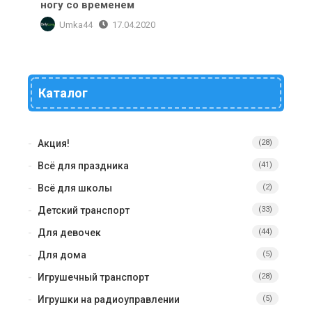
ногу со временем
Umka44
17.04.2020
Каталог
Акция!
(28)
Всё для праздника
(41)
Всё для школы
(2)
Детский транспорт
(33)
Для девочек
(44)
Для дома
(5)
Игрушечный транспорт
(28)
Игрушки на радиоуправлении
(5)