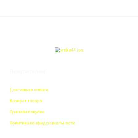
Покупателям
Доставка и оплата
Возврат товара
Правила покупки
Политика конфиденциальности