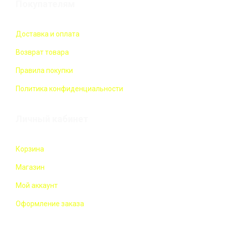
Покупателям
Доставка и оплата
Возврат товара
Правила покупки
Политика конфиденциальности
Личный кабинет
Корзина
Магазин
Мой аккаунт
Оформление заказа