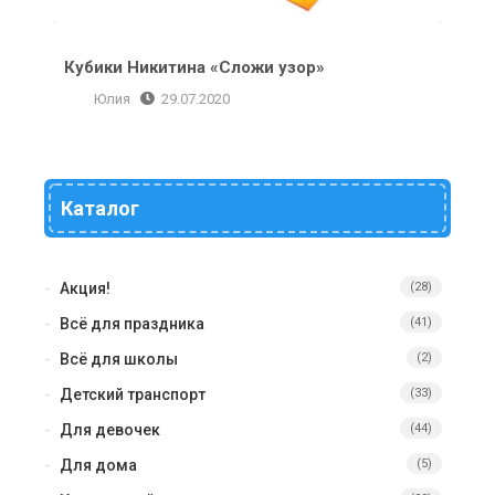
Кубики Никитина «Сложи узор»
Юлия
29.07.2020
Каталог
Акция!
(28)
Всё для праздника
(41)
Всё для школы
(2)
Детский транспорт
(33)
Для девочек
(44)
Для дома
(5)