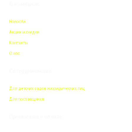
О компании
Новости
Акции и скидки
Контакты
О нас
Сотрудничество
Для детских садов и юридических лиц
Для поставщиков
Принимаем к оплате