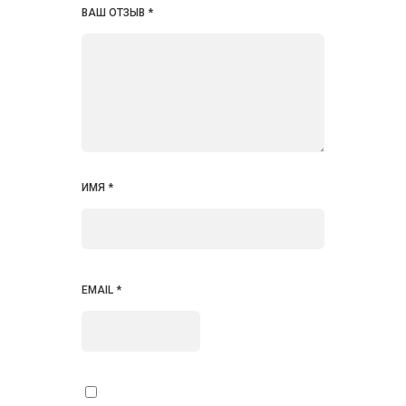
ВАШ ОТЗЫВ
*
ИМЯ
*
EMAIL
*