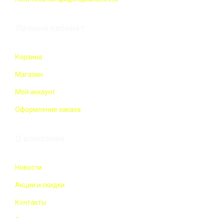
Личный кабинет
Корзина
Магазин
Мой аккаунт
Оформление заказа
О компании
Новости
Акции и скидки
Контакты