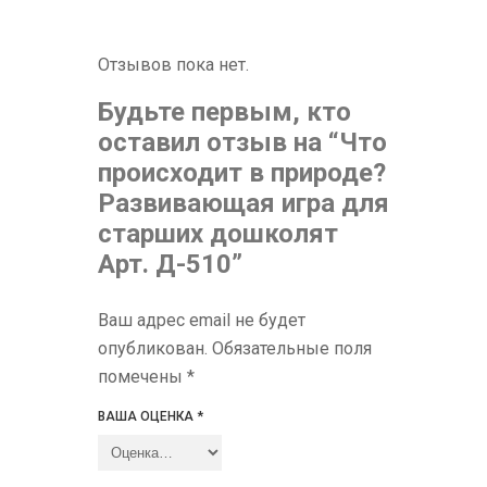
Отзывов пока нет.
Будьте первым, кто
оставил отзыв на “Что
происходит в природе?
Развивающая игра для
старших дошколят
Арт. Д-510”
Ваш адрес email не будет
опубликован.
Обязательные поля
помечены
*
ВАША ОЦЕНКА
*