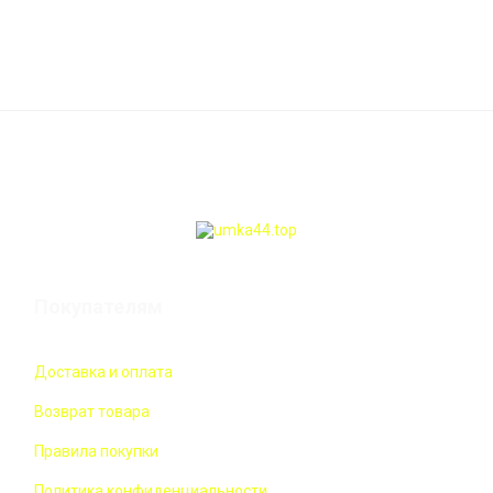
Покупателям
Доставка и оплата
Возврат товара
Правила покупки
Политика конфиденциальности