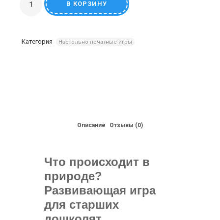
В КОРЗИНУ
Категория
Настольно-печатные игры
Описание
Отзывы (0)
Что происходит в
природе?
Развивающая игра
для старших
дошколят