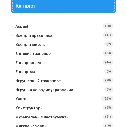
Каталог
Акция!
(28)
Всё для праздника
(41)
Всё для школы
(2)
Детский транспорт
(33)
Для девочек
(44)
Для дома
(5)
Игрушечный транспорт
(28)
Игрушки на радиоуправлении
(5)
Книги
(239)
Конструкторы
(35)
Музыкальные инструменты
(21)
Мягкие игрушки
(10)