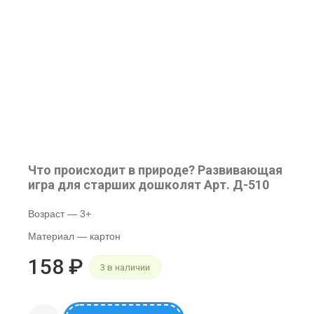
Что происходит в природе? Развивающая
игра для старших дошколят Арт. Д-510
Возраст — 3+
Материал — картон
158
₽
3 в наличии