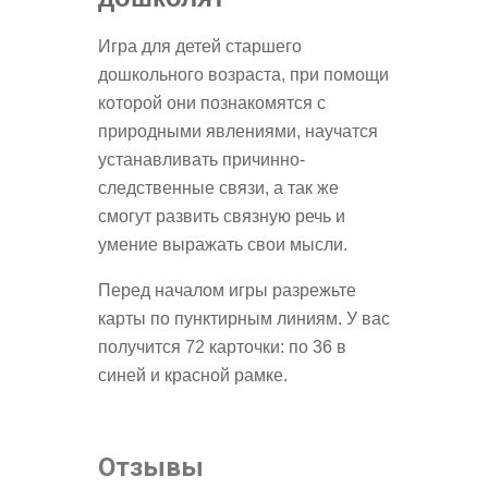
Игра для детей старшего
дошкольного возраста, при помощи
которой они познакомятся с
природными явлениями, научатся
устанавливать причинно-
следственные связи, а так же
смогут развить связную речь и
умение выражать свои мысли.
Перед началом игры разрежьте
карты по пунктирным линиям. У вас
получится 72 карточки: по 36 в
синей и красной рамке.
Отзывы